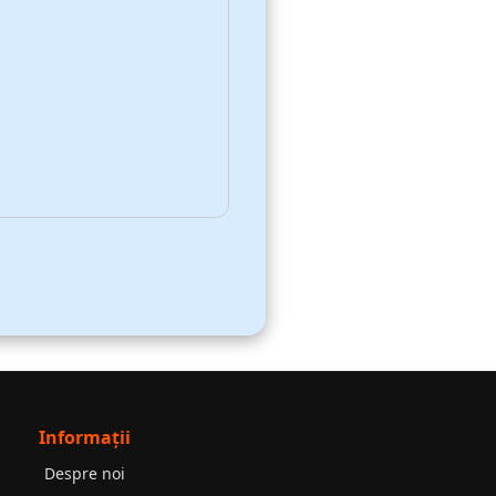
Informații
Despre noi