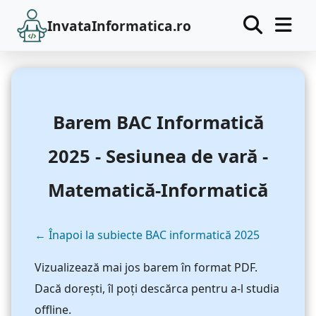
InvataInformatica.ro
Barem BAC Informatică
2025 - Sesiunea de vară -
Matematică-Informatică
← Înapoi la subiecte BAC informatică 2025
Vizualizează mai jos barem în format PDF.
Dacă dorești, îl poți descărca pentru a-l studia
offline.