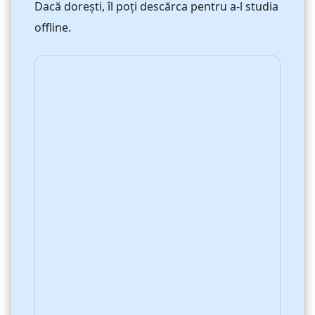
Dacă dorești, îl poți descărca pentru a-l studia
offline.