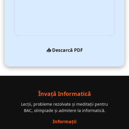
📥 Descarcă PDF
Învață Informatică
Lecții, probleme rezolvate și meditații pentru
BAC, olimpiade și admitere la informatică.
Informații