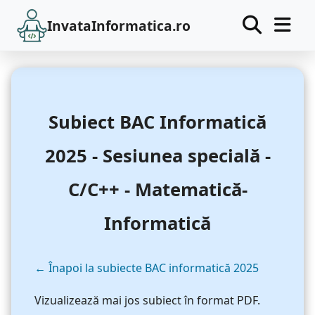
InvataInformatica.ro
Subiect BAC Informatică
2025 - Sesiunea specială -
C/C++ - Matematică-
Informatică
← Înapoi la subiecte BAC informatică 2025
Vizualizează mai jos subiect în format PDF.