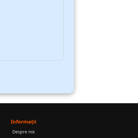
Informații
Despre noi